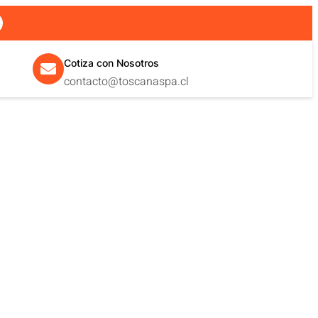
Cotiza con Nosotros
contacto@toscanaspa.cl