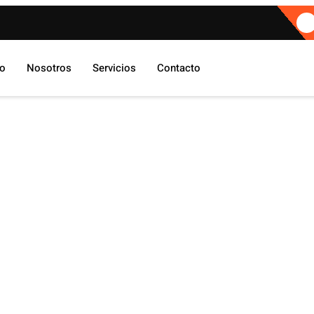
io
Nosotros
Servicios
Contacto